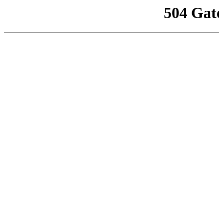
504 Gat