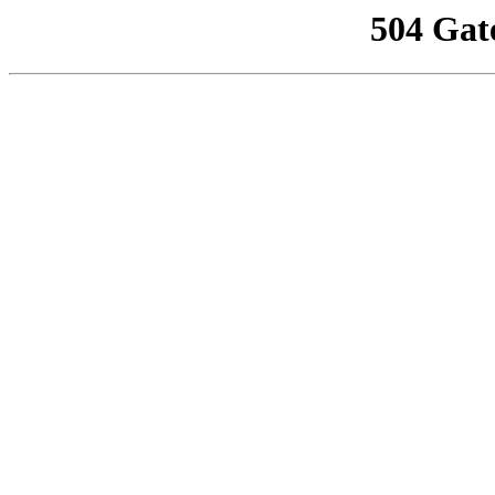
504 Gat