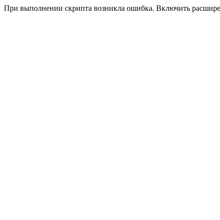
При выполнении скрипта возникла ошибка. Включить расшир