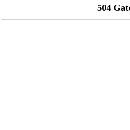
504 Gat