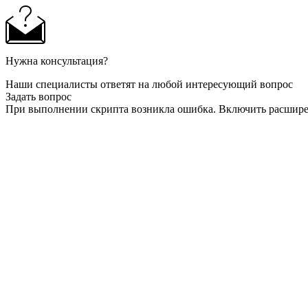
Нужна консультация?
Наши специалисты ответят на любой интересующий вопрос
Задать вопрос
При выполнении скрипта возникла ошибка. Включить расшир